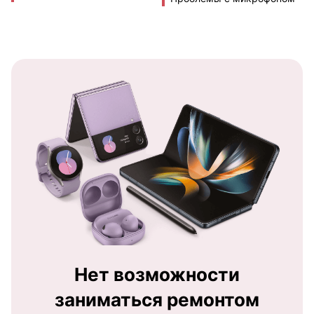
Нет возможности
заниматься ремонтом