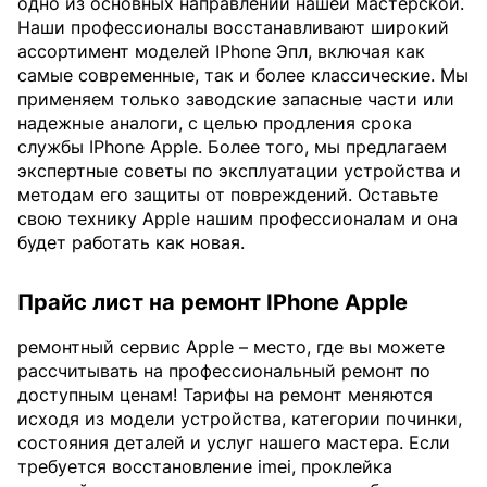
одно из основных направлений нашей мастерской.
Наши профессионалы восстанавливают широкий
ассортимент моделей IPhone Эпл, включая как
самые современные, так и более классические. Мы
применяем только заводские запасные части или
надежные аналоги, с целью продления срока
службы IPhone Apple. Более того, мы предлагаем
экспертные советы по эксплуатации устройства и
методам его защиты от повреждений. Оставьте
свою технику Apple нашим профессионалам и она
будет работать как новая.
Прайс лист на ремонт IPhone Apple
ремонтный сервис Apple – место, где вы можете
рассчитывать на профессиональный ремонт по
доступным ценам! Тарифы на ремонт меняются
исходя из модели устройства, категории починки,
состояния деталей и услуг нашего мастера. Если
требуется восстановление imei, проклейка