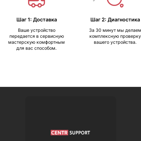
Шаг 1: Доставка
Шаг 2: Диагностика
Ваше устройство
За 30 минут мы делае
передается в сервисную
комплексную проверку
мастерскую комфортным
вашего устройства.
для вас способом.