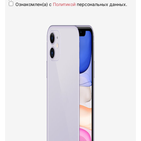
Ознакомлен(а) с
Политикой
персональных данных.