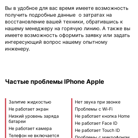
Вы в удобное для вас время имеете возможность
получить подробные данные
о затратах на
восстановление вашей техники, обратившись к
нашему менеджеру на горячую линию. А также вы
имеете возможность оформить заявку или задать
интересующий вопрос нашему опытному
инженеру.
Частые проблемы IPhone Apple
Залитие жидкостью
Нет звука при звонке
Не работает экран
Проблемы с Wi-Fi
Низкий уровень заряда
Не работает кнопка Home
батареи
Не работает Face ID
Не работает камера
Не работает Touch ID
Телефон не включается
Проблемы с микрофоном