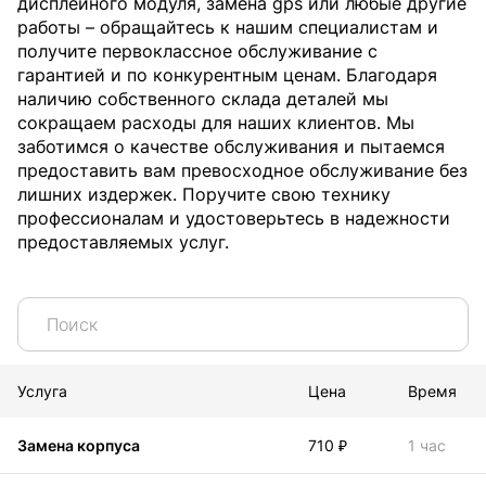
дисплейного модуля, замена gps или любые другие
работы – обращайтесь к нашим специалистам и
получите первоклассное обслуживание с
гарантией и по конкурентным ценам. Благодаря
наличию собственного склада деталей мы
сокращаем расходы для наших клиентов. Мы
заботимся о качестве обслуживания и пытаемся
предоставить вам превосходное обслуживание без
лишних издержек. Поручите свою технику
профессионалам и удостоверьтесь в надежности
предоставляемых услуг.
Услуга
Цена
Время
Замена корпуса
710 ₽
1 час