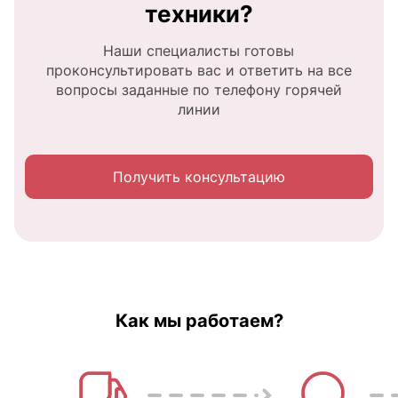
техники?
Наши специалисты готовы
проконсультировать вас и ответить на все
вопросы заданные по телефону горячей
линии
Получить консультацию
Как мы работаем?