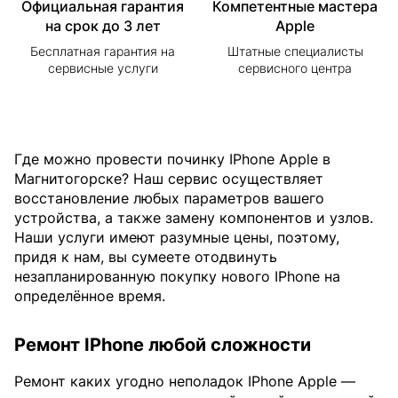
Официальная гарантия
Компетентные мастера
на срок до 3 лет
Apple
Бесплатная гарантия на
Штатные специалисты
сервисные услуги
сервисного центра
Где можно провести починку IPhone Apple в
Магнитогорске? Наш сервис осуществляет
восстановление любых параметров вашего
устройства, а также замену компонентов и узлов.
Наши услуги имеют разумные цены, поэтому,
придя к нам, вы сумеете отодвинуть
незапланированную покупку нового IPhone на
определённое время.
Ремонт IPhone любой сложности
Ремонт каких угодно неполадок IPhone Apple —