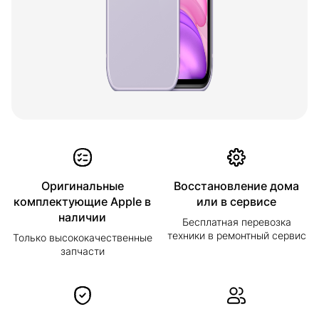
Оригинальные
Восстановление дома
комплектующие Apple в
или в сервисе
наличии
Бесплатная перевозка
техники в ремонтный сервис
Только высококачественные
запчасти