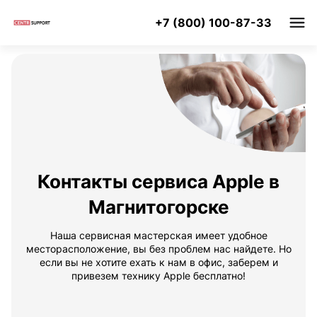
+7 (800) 100-87-33
Контакты сервиса Apple в
Магнитогорске
Наша сервисная мастерская имеет удобное
месторасположение, вы без проблем нас найдете. Но
если вы не хотите ехать к нам в офис, заберем и
привезем технику Apple бесплатно!